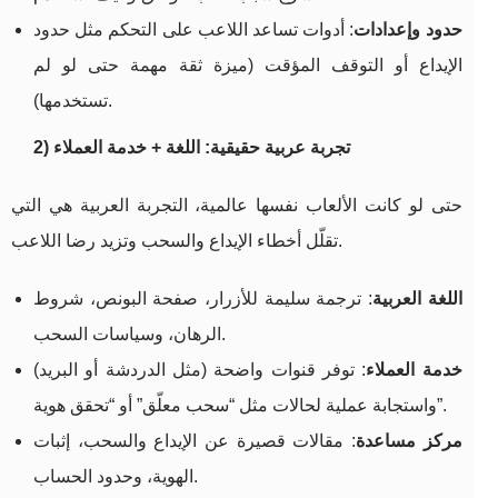
حدود وإعدادات
: أدوات تساعد اللاعب على التحكم مثل حدود
الإيداع أو التوقف المؤقت (ميزة ثقة مهمة حتى لو لم
تستخدمها).
2) تجربة عربية حقيقية: اللغة + خدمة العملاء
حتى لو كانت الألعاب نفسها عالمية، التجربة العربية هي التي
تقلّل أخطاء الإيداع والسحب وتزيد رضا اللاعب.
اللغة العربية
: ترجمة سليمة للأزرار، صفحة البونص، شروط
الرهان، وسياسات السحب.
خدمة العملاء
: توفر قنوات واضحة (مثل الدردشة أو البريد)
واستجابة عملية لحالات مثل “سحب معلّق” أو “تحقق هوية”.
مركز مساعدة
: مقالات قصيرة عن الإيداع والسحب، إثبات
الهوية، وحدود الحساب.